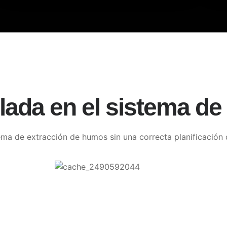
ada en el sistema de 
tema de extracción de humos sin una correcta planificación