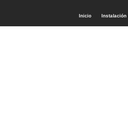
Inicio
Instalación