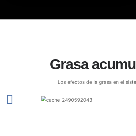
Grasa acumul
Los efectos de la grasa en el sis