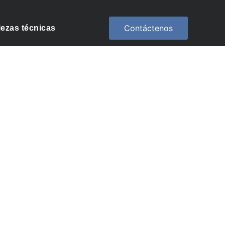
Contáctenos
ezas técnicas